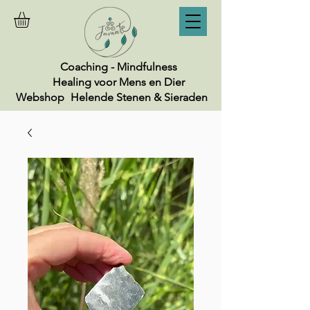
Coaching - Mindfulness
Healing voor Mens en Dier
Webshop
Helende Stenen & Sieraden