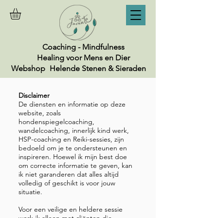
Coaching - Mindfulness
Healing voor Mens en Dier
Webshop
Helende Stenen & Sieraden
Disclaimer
De diensten en informatie op deze
website, zoals
hondenspiegelcoaching,
wandelcoaching, innerlijk kind werk,
HSP-coaching en Reiki-sessies, zijn
bedoeld om je te ondersteunen en
inspireren. Hoewel ik mijn best doe
om correcte informatie te geven, kan
ik niet garanderen dat alles altijd
volledig of geschikt is voor jouw
situatie.
Voor een veilige en heldere sessie