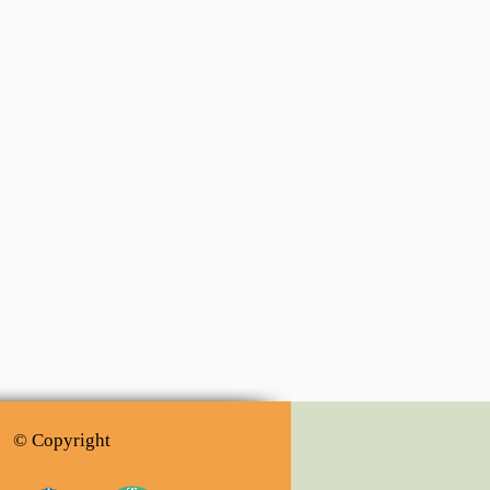
© Copyright