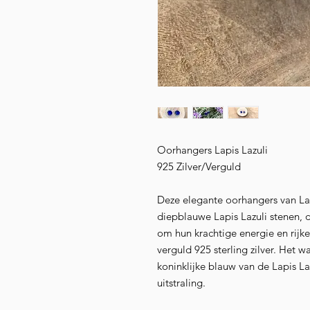
Oorhangers Lapis Lazuli
925 Zilver/Verguld
Deze elegante oorhangers van Lapis
diepblauwe Lapis Lazuli stenen,
om hun krachtige energie en rijke 
verguld 925 sterling zilver. Het
koninklijke blauw van de Lapis Laz
uitstraling.