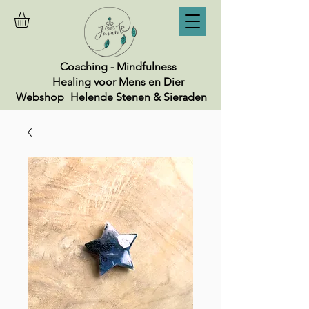
Coaching - Mindfulness
Healing voor Mens en Dier
Webshop
Helende Stenen & Sieraden