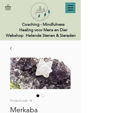
Coaching - Mindfulness
Healing voor Mens en Dier
Webshop
Helende Stenen & Sieraden
Productcode: 18
Merkaba